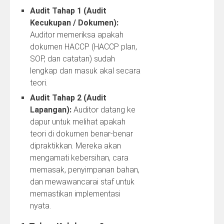
Audit Tahap 1 (Audit
Kecukupan / Dokumen):
Auditor memeriksa apakah
dokumen HACCP (HACCP plan,
SOP, dan catatan) sudah
lengkap dan masuk akal secara
teori.
Audit Tahap 2 (Audit
Lapangan):
Auditor datang ke
dapur untuk melihat apakah
teori di dokumen benar‑benar
dipraktikkan. Mereka akan
mengamati kebersihan, cara
memasak, penyimpanan bahan,
dan mewawancarai staf untuk
memastikan implementasi
nyata.