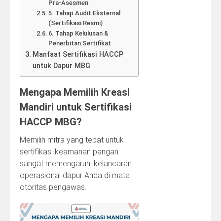
Pra‑Asesmen
5. Tahap Audit Eksternal
(Sertifikasi Resmi)
6. Tahap Kelulusan &
Penerbitan Sertifikat
Manfaat Sertifikasi HACCP
untuk Dapur MBG
Mengapa Memilih Kreasi
Mandiri untuk Sertifikasi
HACCP MBG?
Memilih mitra yang tepat untuk
sertifikasi keamanan pangan
sangat memengaruhi kelancaran
operasional dapur Anda di mata
otoritas pengawas.