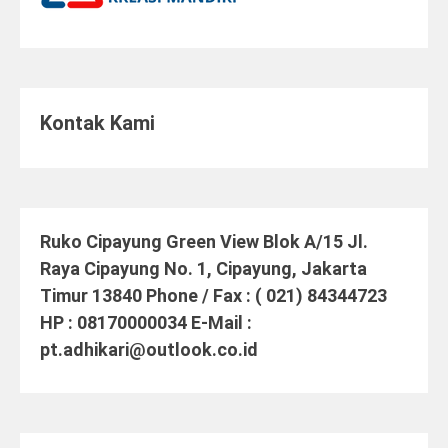
Kontak Kami
Ruko Cipayung Green View Blok A/15 Jl.
Raya Cipayung No. 1, Cipayung, Jakarta
Timur 13840 Phone / Fax : ( 021) 84344723
HP : 08170000034 E-Mail :
pt.adhikari@outlook.co.id