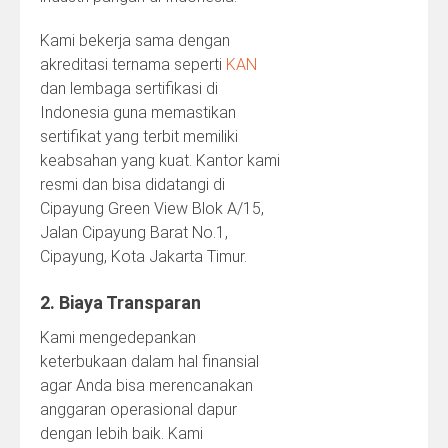
Kami bekerja sama dengan
akreditasi ternama seperti
KAN
dan lembaga sertifikasi di
Indonesia guna memastikan
sertifikat yang terbit memiliki
keabsahan yang kuat. Kantor kami
resmi dan bisa didatangi di
Cipayung Green View Blok A/15,
Jalan Cipayung Barat No.1,
Cipayung, Kota Jakarta Timur.
2. Biaya Transparan
Kami mengedepankan
keterbukaan dalam hal finansial
agar Anda bisa merencanakan
anggaran operasional dapur
dengan lebih baik. Kami