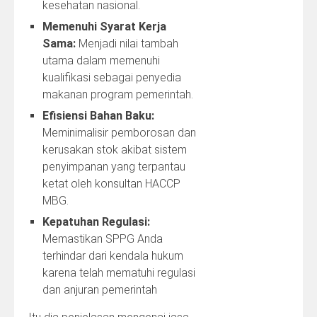
kesehatan nasional.
Memenuhi Syarat Kerja
Sama:
Menjadi nilai tambah
utama dalam memenuhi
kualifikasi sebagai penyedia
makanan program pemerintah.
Efisiensi Bahan Baku:
Meminimalisir pemborosan dan
kerusakan stok akibat sistem
penyimpanan yang terpantau
ketat oleh konsultan HACCP
MBG.
Kepatuhan Regulasi:
Memastikan SPPG Anda
terhindar dari kendala hukum
karena telah mematuhi regulasi
dan anjuran pemerintah