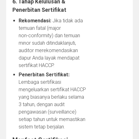
6. Tahap Kelulusan &
Penerbitan Sertifikat
Rekomendasi:
Jika tidak ada
temuan fatal (major
non‑conformity) dan temuan
minor sudah ditindaklanjuti,
auditor merekomendasikan
dapur Anda layak mendapat
sertifikat HACCP.
Penerbitan Sertifikat:
Lembaga sertifikasi
mengeluarkan sertifikat HACCP
yang biasanya berlaku selama
3 tahun, dengan audit
pengawasan (surveillance)
setiap tahun untuk memastikan
sistem tetap berjalan.