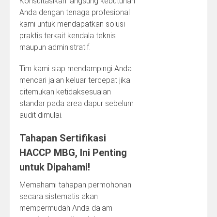
Konsultasikan langsung kebutuhan
Anda dengan tenaga profesional
kami untuk mendapatkan solusi
praktis terkait kendala teknis
maupun administratif.
Tim kami siap mendampingi Anda
mencari jalan keluar tercepat jika
ditemukan ketidaksesuaian
standar pada area dapur sebelum
audit dimulai.
Tahapan Sertifikasi
HACCP MBG, Ini Penting
untuk Dipahami!
Memahami tahapan permohonan
secara sistematis akan
mempermudah Anda dalam