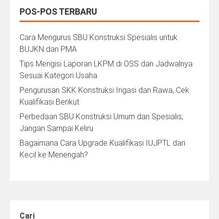
POS-POS TERBARU
Cara Mengurus SBU Konstruksi Spesialis untuk
BUJKN dan PMA
Tips Mengisi Laporan LKPM di OSS dan Jadwalnya
Sesuai Kategori Usaha
Pengurusan SKK Konstruksi Irigasi dan Rawa, Cek
Kualifikasi Berikut
Perbedaan SBU Konstruksi Umum dan Spesialis,
Jangan Sampai Keliru
Bagaimana Cara Upgrade Kualifikasi IUJPTL dari
Kecil ke Menengah?
Cari