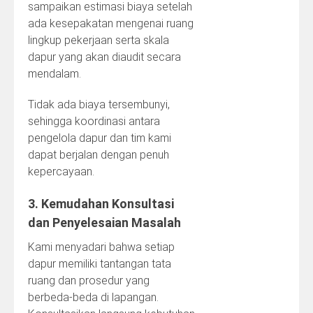
sampaikan estimasi biaya setelah
ada kesepakatan mengenai ruang
lingkup pekerjaan serta skala
dapur yang akan diaudit secara
mendalam.
Tidak ada biaya tersembunyi,
sehingga koordinasi antara
pengelola dapur dan tim kami
dapat berjalan dengan penuh
kepercayaan.
3. Kemudahan Konsultasi
dan Penyelesaian Masalah
Kami menyadari bahwa setiap
dapur memiliki tantangan tata
ruang dan prosedur yang
berbeda-beda di lapangan.