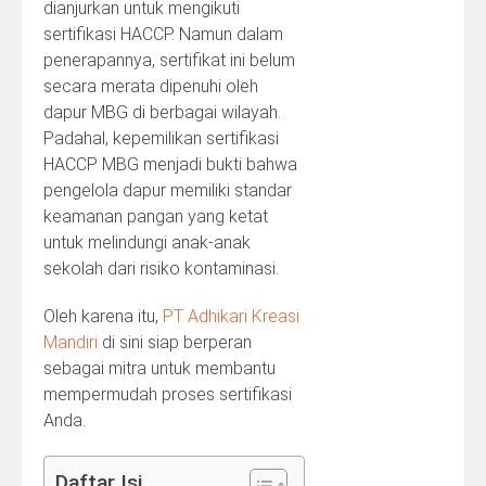
dianjurkan untuk mengikuti
sertifikasi HACCP. Namun dalam
penerapannya, sertifikat ini belum
secara merata dipenuhi oleh
dapur MBG di berbagai wilayah.
Padahal, kepemilikan sertifikasi
HACCP MBG menjadi bukti bahwa
pengelola dapur memiliki standar
keamanan pangan yang ketat
untuk melindungi anak-anak
sekolah dari risiko kontaminasi.
Oleh karena itu,
PT Adhikari Kreasi
Mandiri
di sini siap berperan
sebagai mitra untuk membantu
mempermudah proses sertifikasi
Anda.
Daftar Isi