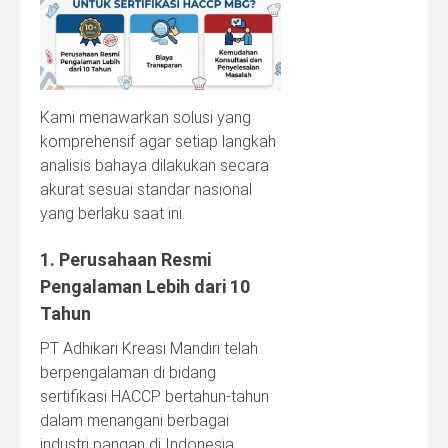
Kami menawarkan solusi yang
komprehensif agar setiap langkah
analisis bahaya dilakukan secara
akurat sesuai standar nasional
yang berlaku saat ini.
1. Perusahaan Resmi
Pengalaman Lebih dari 10
Tahun
PT Adhikari Kreasi Mandiri telah
berpengalaman di bidang
sertifikasi HACCP bertahun-tahun
dalam menangani berbagai
industri pangan di Indonesia.