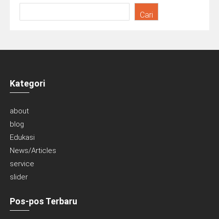
Cari
Kategori
about
blog
Edukasi
News/Articles
service
slider
Pos-pos Terbaru