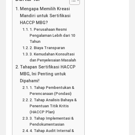
Mengapa Memilih Kreasi
Mandiri untuk Sertifikasi
HACCP MBG?
1. Perusahaan Resmi
Pengalaman Lebih dari 10
Tahun
2. Biaya Transparan
3. Kemudahan Konsultasi
dan Penyelesaian Masalah
Tahapan Sertifikasi HACCP
MBG, Ini Penting untuk
Dipahami!
1. Tahap Pembentukan &
Perencanaan (Pondasi)
2. Tahap Analisis Bahaya &
Penentuan Titik Kritis
(HACCP Plan)
3. Tahap Implementasi &
Pendokumentasian
4. Tahap Audit Internal &