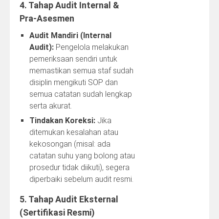
4. Tahap Audit Internal &
Pra‑Asesmen
Audit Mandiri (Internal
Audit):
Pengelola melakukan
pemeriksaan sendiri untuk
memastikan semua staf sudah
disiplin mengikuti SOP dan
semua catatan sudah lengkap
serta akurat.
Tindakan Koreksi:
Jika
ditemukan kesalahan atau
kekosongan (misal: ada
catatan suhu yang bolong atau
prosedur tidak diikuti), segera
diperbaiki sebelum audit resmi.
5. Tahap Audit Eksternal
(Sertifikasi Resmi)