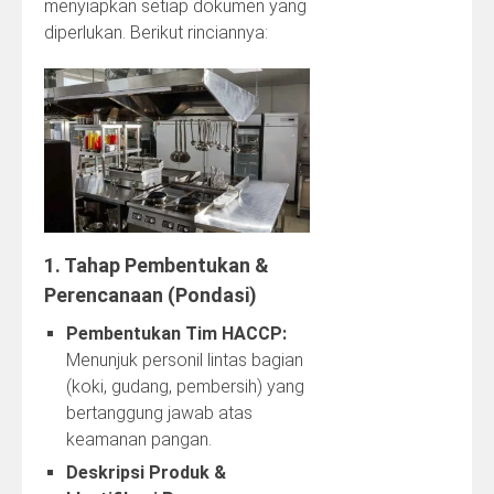
menyiapkan setiap dokumen yang
diperlukan. Berikut rinciannya:
1. Tahap Pembentukan &
Perencanaan (Pondasi)
Pembentukan Tim HACCP:
Menunjuk personil lintas bagian
(koki, gudang, pembersih) yang
bertanggung jawab atas
keamanan pangan.
Deskripsi Produk &