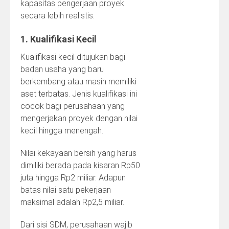
kapasitas pengerjaan proyek
secara lebih realistis.
1. Kualifikasi Kecil
Kualifikasi kecil ditujukan bagi
badan usaha yang baru
berkembang atau masih memiliki
aset terbatas. Jenis kualifikasi ini
cocok bagi perusahaan yang
mengerjakan proyek dengan nilai
kecil hingga menengah.
Nilai kekayaan bersih yang harus
dimiliki berada pada kisaran Rp50
juta hingga Rp2 miliar. Adapun
batas nilai satu pekerjaan
maksimal adalah Rp2,5 miliar.
Dari sisi SDM, perusahaan wajib