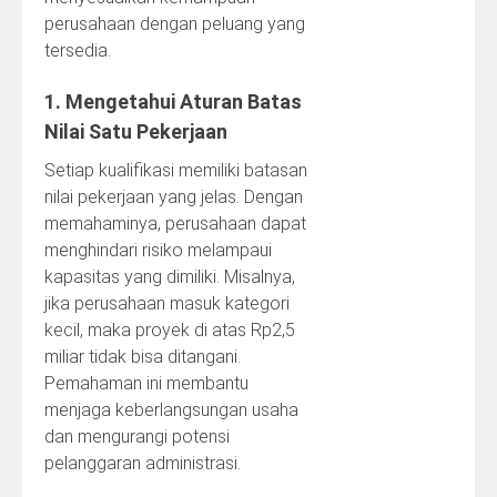
perusahaan dengan peluang yang
tersedia.
1. Mengetahui Aturan Batas
Nilai Satu Pekerjaan
Setiap kualifikasi memiliki batasan
nilai pekerjaan yang jelas. Dengan
memahaminya, perusahaan dapat
menghindari risiko melampaui
kapasitas yang dimiliki. Misalnya,
jika perusahaan masuk kategori
kecil, maka proyek di atas Rp2,5
miliar tidak bisa ditangani.
Pemahaman ini membantu
menjaga keberlangsungan usaha
dan mengurangi potensi
pelanggaran administrasi.