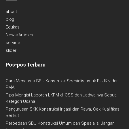
about
blog
Edukasi
News/Articles
service
slider
Pos-pos Terbaru
Cara Mengurus SBU Konstruksi Spesialis untuk BUJKN dan
PMA
Tips Mengisi Laporan LKPM di OSS dan Jadwalnya Sesuai
Kategori Usaha
Pengurusan SKK Konstruksi Irigasi dan Rawa, Cek Kualifikasi
Berikut
Perbedaan SBU Konstruksi Umum dan Spesialis, Jangan