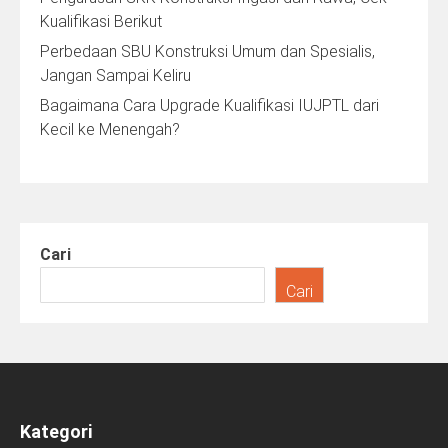
Kualifikasi Berikut
Perbedaan SBU Konstruksi Umum dan Spesialis,
Jangan Sampai Keliru
Bagaimana Cara Upgrade Kualifikasi IUJPTL dari
Kecil ke Menengah?
Cari
Cari
Kategori