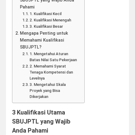
SBUJPTL yang Wajib Anda
Pahami
1. Kualifikasi Kecil
2. Kualifikasi Menengah
3. Kualifikasi Besar
Mengapa Penting untuk
Memahami Kualifikasi
SBUJPTL?
1. Mengetahui Aturan
Batas Nilai Satu Pekerjaan
2. Memahami Syarat
Tenaga Kompetensi dan
Levelnya
3. Mengetahui Skala
Proyek yang Bisa
Dikerjakan
3 Kualifikasi Utama
SBUJPTL yang Wajib
Anda Pahami