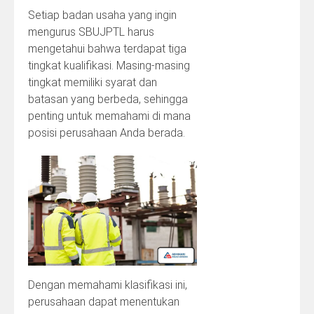
Setiap badan usaha yang ingin
mengurus SBUJPTL harus
mengetahui bahwa terdapat tiga
tingkat kualifikasi. Masing-masing
tingkat memiliki syarat dan
batasan yang berbeda, sehingga
penting untuk memahami di mana
posisi perusahaan Anda berada.
Dengan memahami klasifikasi ini,
perusahaan dapat menentukan