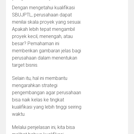
Dengan mengetahui kualifikasi
SBUJPTL, perusahaan dapat
menilai skala proyek yang sesuai.
Apakah lebih tepat mengambil
proyek kecil, menengah, atau
besar? Pemahaman ini
memberikan gambaran jelas bagi
perusahaan dalam menentukan
target bisnis.
Selain itu, hal ini membantu
mengarahkan strategi
pengembangan agar perusahaan
bisa naik kelas ke tingkat
kualifikasi yang lebih tinggi seiring
waktu.
Melalui penjelasan ini, kita bisa