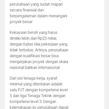
perusahaan yang sudah mapan
secara finansial dan
berpengalaman dalam menangani
proyek besar.
Kekayaan bersih yang harus
dimiliki lebih dari Rp25 miliar,
dengan batas nilai pekerjaan yang
tidak terbatas. Artinya, perusahaan
dengan kualifikasi besar bisa
mengerjakan proyek dengan skala
nasional bahkan internasional.
Dari sisi tenaga kerja, syarat
minimal yang ditentukan adalah
satu PJT dengan kompetensi level
5 dan tiga Tenaga Teknik dengan
kompetensi level 3. Dengan
kelengkapan ini, perusahaan dapat