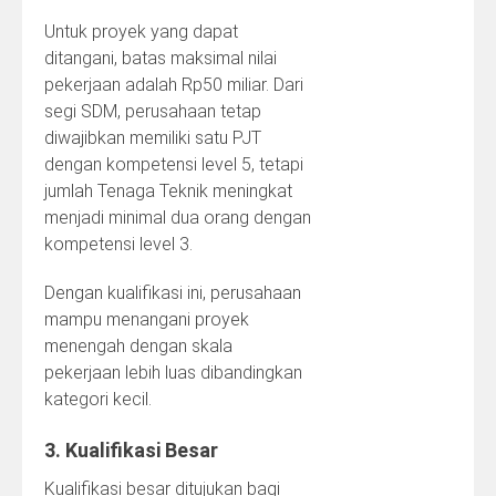
Untuk proyek yang dapat
ditangani, batas maksimal nilai
pekerjaan adalah Rp50 miliar. Dari
segi SDM, perusahaan tetap
diwajibkan memiliki satu PJT
dengan kompetensi level 5, tetapi
jumlah Tenaga Teknik meningkat
menjadi minimal dua orang dengan
kompetensi level 3.
Dengan kualifikasi ini, perusahaan
mampu menangani proyek
menengah dengan skala
pekerjaan lebih luas dibandingkan
kategori kecil.
3. Kualifikasi Besar
Kualifikasi besar ditujukan bagi