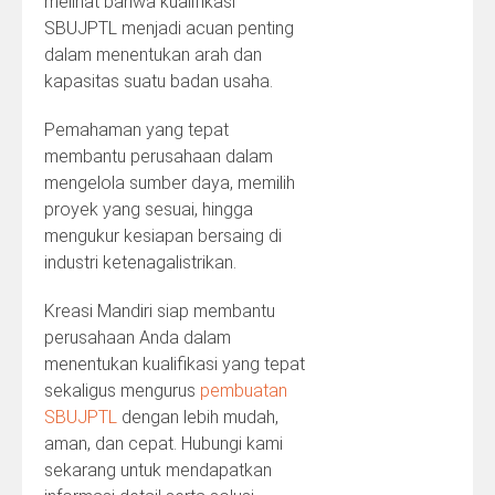
melihat bahwa kualifikasi
SBUJPTL menjadi acuan penting
dalam menentukan arah dan
kapasitas suatu badan usaha.
Pemahaman yang tepat
membantu perusahaan dalam
mengelola sumber daya, memilih
proyek yang sesuai, hingga
mengukur kesiapan bersaing di
industri ketenagalistrikan.
Kreasi Mandiri siap membantu
perusahaan Anda dalam
menentukan kualifikasi yang tepat
sekaligus mengurus
pembuatan
SBUJPTL
dengan lebih mudah,
aman, dan cepat. Hubungi kami
sekarang untuk mendapatkan