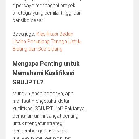
dipercaya menangani proyek
strategis yang bernilai tinggi dan
berisiko besar.
Baca juga:
Klasifikasi Badan
Usaha Penunjang Tenaga Listrik,
Bidang dan Sub-bidang
Mengapa Penting untuk
Memahami Kualifikasi
SBUJPTL?
Mungkin Anda bertanya, apa
manfaat mengetahui detail
kualifikasi SBUJPTL ini? Faktanya,
pemahaman ini sangat penting
untuk mengatur strategi
pengembangan usaha dan
menyesuaikan kemampuan