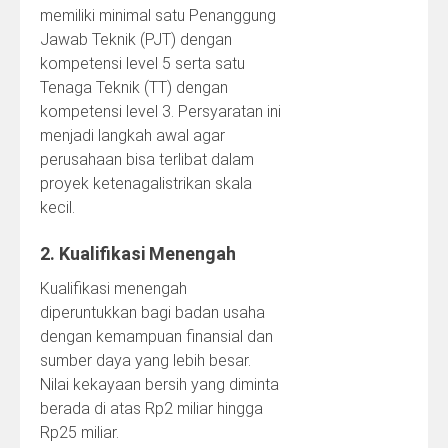
memiliki minimal satu Penanggung
Jawab Teknik (PJT) dengan
kompetensi level 5 serta satu
Tenaga Teknik (TT) dengan
kompetensi level 3. Persyaratan ini
menjadi langkah awal agar
perusahaan bisa terlibat dalam
proyek ketenagalistrikan skala
kecil.
2. Kualifikasi Menengah
Kualifikasi menengah
diperuntukkan bagi badan usaha
dengan kemampuan finansial dan
sumber daya yang lebih besar.
Nilai kekayaan bersih yang diminta
berada di atas Rp2 miliar hingga
Rp25 miliar.