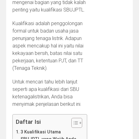
mengenai bagian yang tidak kalah
penting yaitu kualifikasi SBUJPTL.
Kualifikasi adalah penggolongan
formal untuk badan usaha jasa
penunjang tenaga listrik. Adapun
aspek mencakup hal ini yaitu nilai
kekayaan bersih, batas nilai satu
pekerjaan, ketentuan PJT, dan TT
(Tenaga Teknik).
Untuk mencari tahu lebih lanjut
seperti apa kualifikasi dari SBU
ketenagalistrikan, Anda bisa
menyimak penjelasan berikut ini.
Daftar Isi
3 Kualifikasi Utama