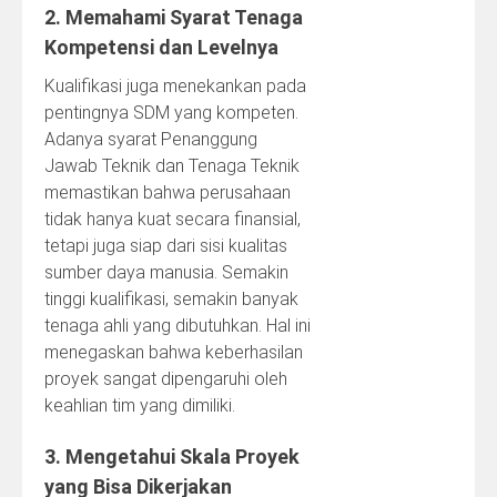
2. Memahami Syarat Tenaga
Kompetensi dan Levelnya
Kualifikasi juga menekankan pada
pentingnya SDM yang kompeten.
Adanya syarat Penanggung
Jawab Teknik dan Tenaga Teknik
memastikan bahwa perusahaan
tidak hanya kuat secara finansial,
tetapi juga siap dari sisi kualitas
sumber daya manusia. Semakin
tinggi kualifikasi, semakin banyak
tenaga ahli yang dibutuhkan. Hal ini
menegaskan bahwa keberhasilan
proyek sangat dipengaruhi oleh
keahlian tim yang dimiliki.
3. Mengetahui Skala Proyek
yang Bisa Dikerjakan