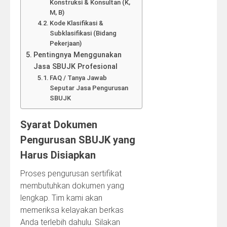
Konstruksi & Konsultan (K,
M, B)
Kode Klasifikasi &
Subklasifikasi (Bidang
Pekerjaan)
Pentingnya Menggunakan
Jasa SBUJK Profesional
FAQ / Tanya Jawab
Seputar Jasa Pengurusan
SBUJK
Syarat Dokumen
Pengurusan SBUJK yang
Harus Disiapkan
Proses pengurusan sertifikat
membutuhkan dokumen yang
lengkap. Tim kami akan
memeriksa kelayakan berkas
Anda terlebih dahulu. Silakan