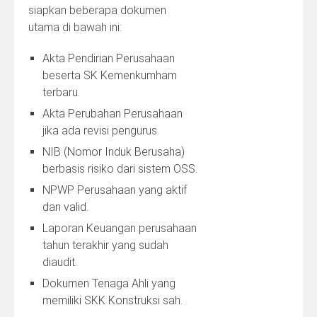
siapkan beberapa dokumen
utama di bawah ini:
Akta Pendirian Perusahaan
beserta SK Kemenkumham
terbaru.
Akta Perubahan Perusahaan
jika ada revisi pengurus.
NIB (Nomor Induk Berusaha)
berbasis risiko dari sistem OSS.
NPWP Perusahaan yang aktif
dan valid.
Laporan Keuangan perusahaan
tahun terakhir yang sudah
diaudit.
Dokumen Tenaga Ahli yang
memiliki SKK Konstruksi sah.