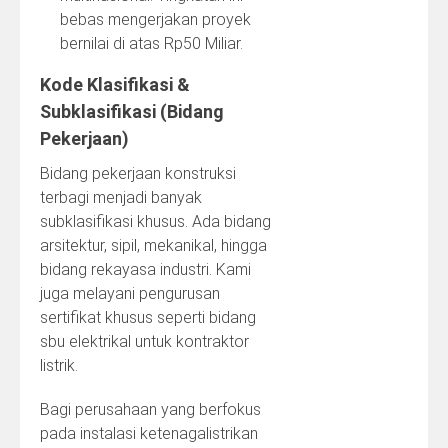
bebas mengerjakan proyek
bernilai di atas Rp50 Miliar.
Kode Klasifikasi &
Subklasifikasi (Bidang
Pekerjaan)
Bidang pekerjaan konstruksi
terbagi menjadi banyak
subklasifikasi khusus. Ada bidang
arsitektur, sipil, mekanikal, hingga
bidang rekayasa industri. Kami
juga melayani pengurusan
sertifikat khusus seperti bidang
sbu elektrikal untuk kontraktor
listrik.
Bagi perusahaan yang berfokus
pada instalasi ketenagalistrikan