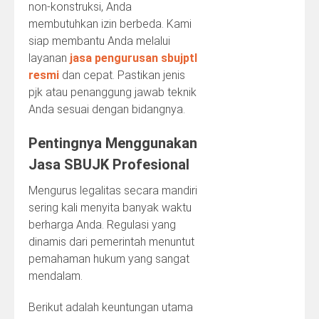
non-konstruksi, Anda
membutuhkan izin berbeda. Kami
siap membantu Anda melalui
layanan
jasa pengurusan sbujptl
resmi
dan cepat. Pastikan jenis
pjk atau penanggung jawab teknik
Anda sesuai dengan bidangnya.
Pentingnya Menggunakan
Jasa SBUJK Profesional
Mengurus legalitas secara mandiri
sering kali menyita banyak waktu
berharga Anda. Regulasi yang
dinamis dari pemerintah menuntut
pemahaman hukum yang sangat
mendalam.
Berikut adalah keuntungan utama