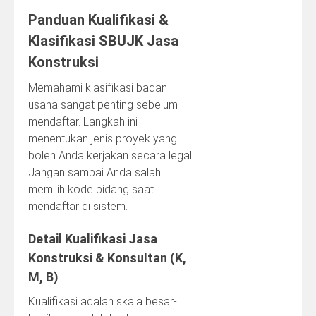
Panduan Kualifikasi &
Klasifikasi SBUJK Jasa
Konstruksi
Memahami klasifikasi badan
usaha sangat penting sebelum
mendaftar. Langkah ini
menentukan jenis proyek yang
boleh Anda kerjakan secara legal.
Jangan sampai Anda salah
memilih kode bidang saat
mendaftar di sistem.
Detail Kualifikasi Jasa
Konstruksi & Konsultan (K,
M, B)
Kualifikasi adalah skala besar-