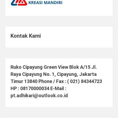
Kontak Kami
Ruko Cipayung Green View Blok A/15 Jl.
Raya Cipayung No. 1, Cipayung, Jakarta
Timur 13840 Phone / Fax : ( 021) 84344723
HP : 08170000034 E-Mail :
pt.adhikari@outlook.co.id