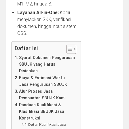
M1, M2, hingga B.
Layanan All-in-One:
Kami
menyiapkan SKK, verifikasi
dokumen, hingga input sistem
OSS.
Daftar Isi
Syarat Dokumen Pengurusan
SBUJK yang Harus
Disiapkan
Biaya & Estimasi Waktu
Jasa Pengurusan SBUJK
Alur Proses Jasa
Pembuatan SBUJK Kami
Panduan Kualifikasi &
Klasifikasi SBUJK Jasa
Konstruksi
Detail Kualifikasi Jasa