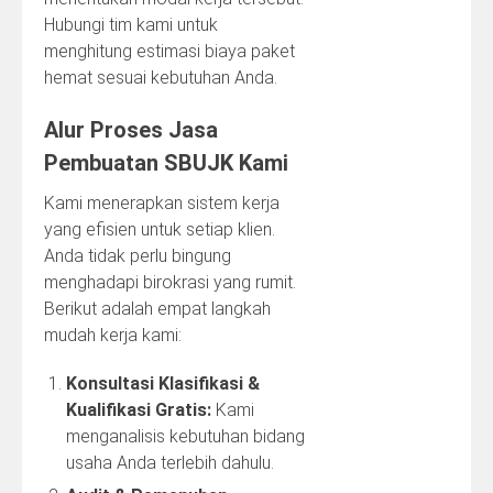
Hubungi tim kami untuk
menghitung estimasi biaya paket
hemat sesuai kebutuhan Anda.
Alur Proses Jasa
Pembuatan SBUJK Kami
Kami menerapkan sistem kerja
yang efisien untuk setiap klien.
Anda tidak perlu bingung
menghadapi birokrasi yang rumit.
Berikut adalah empat langkah
mudah kerja kami:
Konsultasi Klasifikasi &
Kualifikasi Gratis:
Kami
menganalisis kebutuhan bidang
usaha Anda terlebih dahulu.