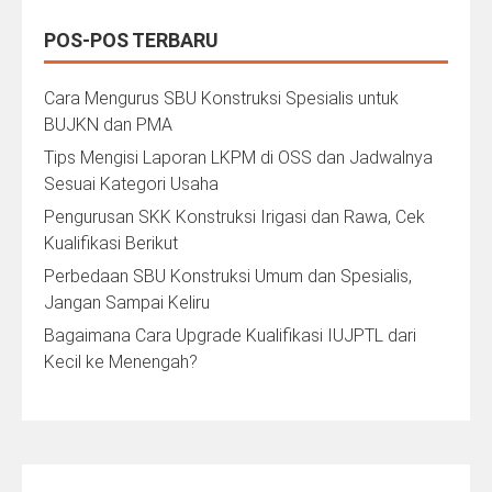
POS-POS TERBARU
Cara Mengurus SBU Konstruksi Spesialis untuk
BUJKN dan PMA
Tips Mengisi Laporan LKPM di OSS dan Jadwalnya
Sesuai Kategori Usaha
Pengurusan SKK Konstruksi Irigasi dan Rawa, Cek
Kualifikasi Berikut
Perbedaan SBU Konstruksi Umum dan Spesialis,
Jangan Sampai Keliru
Bagaimana Cara Upgrade Kualifikasi IUJPTL dari
Kecil ke Menengah?