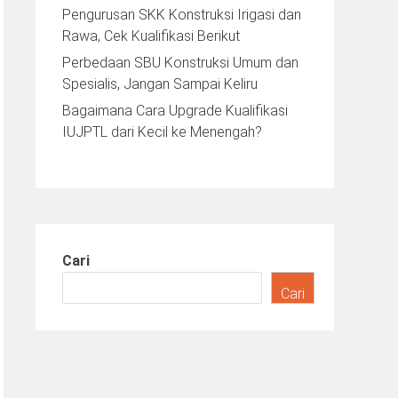
Pengurusan SKK Konstruksi Irigasi dan
Rawa, Cek Kualifikasi Berikut
Perbedaan SBU Konstruksi Umum dan
Spesialis, Jangan Sampai Keliru
Bagaimana Cara Upgrade Kualifikasi
IUJPTL dari Kecil ke Menengah?
Cari
Cari