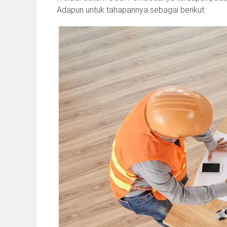
Adapun untuk tahapannya sebagai berikut: