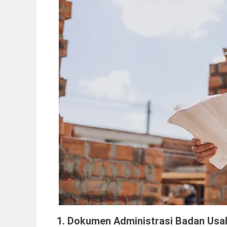
1. Dokumen Administrasi Badan Usa