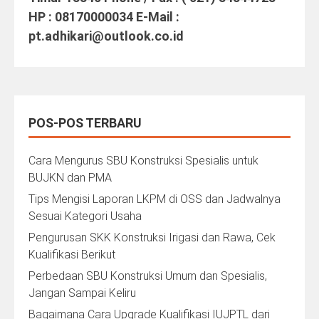
HP : 08170000034 E-Mail :
pt.adhikari@outlook.co.id
POS-POS TERBARU
Cara Mengurus SBU Konstruksi Spesialis untuk
BUJKN dan PMA
Tips Mengisi Laporan LKPM di OSS dan Jadwalnya
Sesuai Kategori Usaha
Pengurusan SKK Konstruksi Irigasi dan Rawa, Cek
Kualifikasi Berikut
Perbedaan SBU Konstruksi Umum dan Spesialis,
Jangan Sampai Keliru
Bagaimana Cara Upgrade Kualifikasi IUJPTL dari