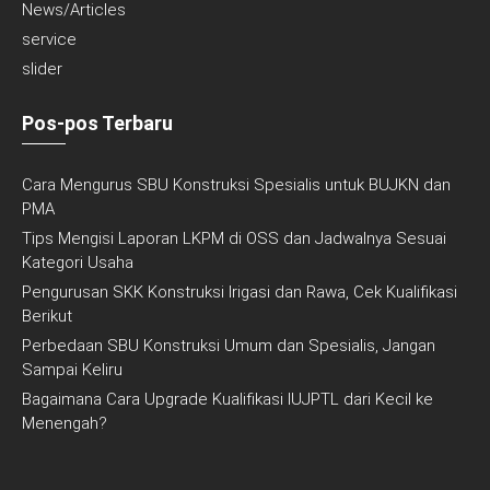
News/Articles
service
slider
Pos-pos Terbaru
Cara Mengurus SBU Konstruksi Spesialis untuk BUJKN dan
PMA
Tips Mengisi Laporan LKPM di OSS dan Jadwalnya Sesuai
Kategori Usaha
Pengurusan SKK Konstruksi Irigasi dan Rawa, Cek Kualifikasi
Berikut
Perbedaan SBU Konstruksi Umum dan Spesialis, Jangan
Sampai Keliru
Bagaimana Cara Upgrade Kualifikasi IUJPTL dari Kecil ke
Menengah?