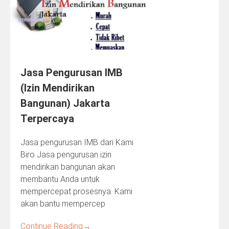
Jasa Pengurusan IMB
(Izin Mendirikan
Bangunan) Jakarta
Terpercaya
Jasa pengurusan IMB dari Kami
Biro Jasa pengurusan izin
mendirikan bangunan akan
membantu Anda untuk
mempercepat prosesnya. Kami
akan bantu mempercep
Continue Reading
→