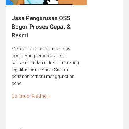
Jasa Pengurusan OSS
Bogor Proses Cepat &
Resmi
Mencari jasa pengurusan oss
bogor yang terpercaya kini
semakin mudah untuk mendukung
legalitas bisnis Anda. Sistem
perizinan terbaru menggunakan
pend
Continue Reading
→