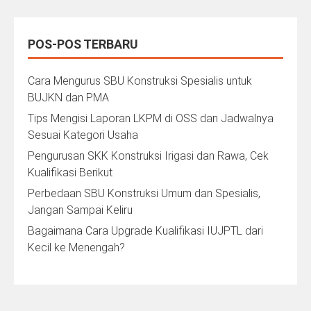
POS-POS TERBARU
Cara Mengurus SBU Konstruksi Spesialis untuk
BUJKN dan PMA
Tips Mengisi Laporan LKPM di OSS dan Jadwalnya
Sesuai Kategori Usaha
Pengurusan SKK Konstruksi Irigasi dan Rawa, Cek
Kualifikasi Berikut
Perbedaan SBU Konstruksi Umum dan Spesialis,
Jangan Sampai Keliru
Bagaimana Cara Upgrade Kualifikasi IUJPTL dari
Kecil ke Menengah?