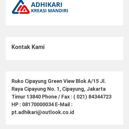
Kontak Kami
Ruko Cipayung Green View Blok A/15 Jl.
Raya Cipayung No. 1, Cipayung, Jakarta
Timur 13840 Phone / Fax : ( 021) 84344723
HP : 08170000034 E-Mail :
pt.adhikari@outlook.co.id