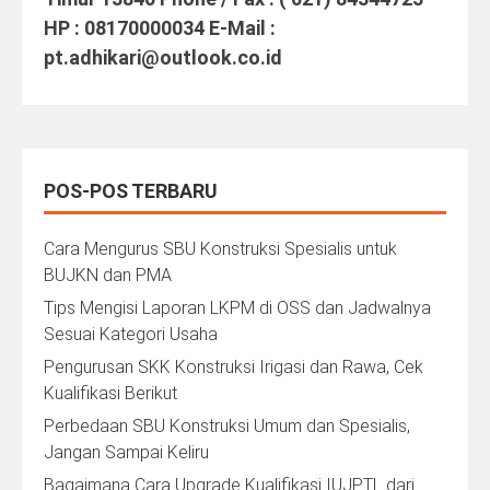
HP : 08170000034 E-Mail :
pt.adhikari@outlook.co.id
POS-POS TERBARU
Cara Mengurus SBU Konstruksi Spesialis untuk
BUJKN dan PMA
Tips Mengisi Laporan LKPM di OSS dan Jadwalnya
Sesuai Kategori Usaha
Pengurusan SKK Konstruksi Irigasi dan Rawa, Cek
Kualifikasi Berikut
Perbedaan SBU Konstruksi Umum dan Spesialis,
Jangan Sampai Keliru
Bagaimana Cara Upgrade Kualifikasi IUJPTL dari