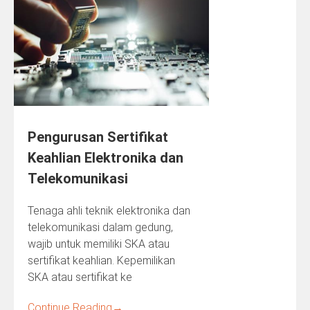
Pengurusan Sertifikat
Keahlian Elektronika dan
Telekomunikasi
Tenaga ahli teknik elektronika dan
telekomunikasi dalam gedung,
wajib untuk memiliki SKA atau
sertifikat keahlian. Kepemilikan
SKA atau sertifikat ke
Continue Reading
→