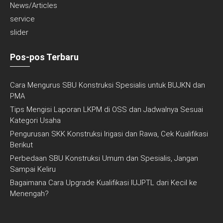
News/Articles
service
slider
Pos-pos Terbaru
Cara Mengurus SBU Konstruksi Spesialis untuk BUJKN dan
PMA
Tips Mengisi Laporan LKPM di OSS dan Jadwalnya Sesuai
Kategori Usaha
Pengurusan SKK Konstruksi Irigasi dan Rawa, Cek Kualifikasi
Berikut
Perbedaan SBU Konstruksi Umum dan Spesialis, Jangan
Sampai Keliru
Bagaimana Cara Upgrade Kualifikasi IUJPTL dari Kecil ke
Menengah?