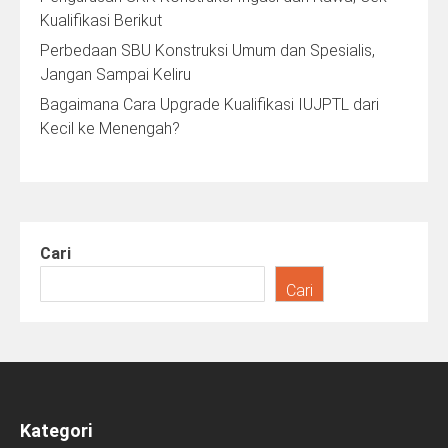
Kualifikasi Berikut
Perbedaan SBU Konstruksi Umum dan Spesialis,
Jangan Sampai Keliru
Bagaimana Cara Upgrade Kualifikasi IUJPTL dari
Kecil ke Menengah?
Cari
Cari
Kategori