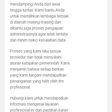
mendampingi Anda dari awal
hingga tuntas. Kami bantu Anda
untuk memilihkan lembaga terbaik
di daerah masing-masing dan
dibantu juga proses pengajuan
administrasinya agar lebih tertata
dan minim risiko kesalahan data.
Proses yang kami lalui sesuai
prosedur dan tidak menyalahi
aturan kebijakan pemerintah. Kami
menjamin bahwa setiap berkas
yang kami tangani mendapatkan
penanganan yang teliti oleh tim
profesional.
Hubungi kami untuk mendapatkan
informasi mengenai layanan
profesional ini dan pastikan karier