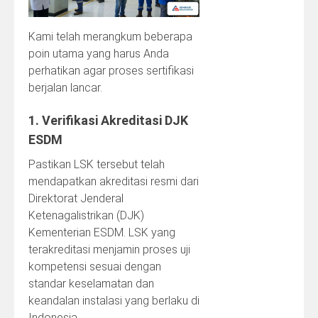
Kami telah merangkum beberapa
poin utama yang harus Anda
perhatikan agar proses sertifikasi
berjalan lancar.
1. Verifikasi Akreditasi DJK
ESDM
Pastikan LSK tersebut telah
mendapatkan akreditasi resmi dari
Direktorat Jenderal
Ketenagalistrikan (DJK)
Kementerian ESDM. LSK yang
terakreditasi menjamin proses uji
kompetensi sesuai dengan
standar keselamatan dan
keandalan instalasi yang berlaku di
Indonesia.