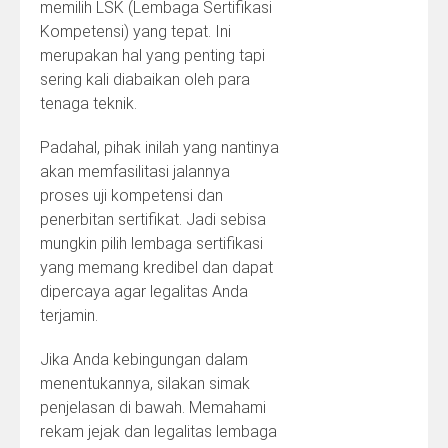
memilih LSK (Lembaga Sertifikasi
Kompetensi) yang tepat. Ini
merupakan hal yang penting tapi
sering kali diabaikan oleh para
tenaga teknik.
Padahal, pihak inilah yang nantinya
akan memfasilitasi jalannya
proses uji kompetensi dan
penerbitan sertifikat. Jadi sebisa
mungkin pilih lembaga sertifikasi
yang memang kredibel dan dapat
dipercaya agar legalitas Anda
terjamin.
Jika Anda kebingungan dalam
menentukannya, silakan simak
penjelasan di bawah. Memahami
rekam jejak dan legalitas lembaga