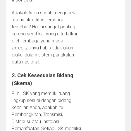
Apakah Anda sudah mengecek
status akreditasi lembaga
tersebut? Hal ini sangat penting
karena sertifikat yang diterbitkan
oleh lembaga yang masa
akreditasinya habis tidak akan
diakui dalam sistem pangkalan
data nasional.
2. Cek Kesesuaian Bidang
(Skema)
Pilih LSK yang memiliki ruang
lingkup sesuai dengan bidang
keahlian Anda, apakah itu
Pembangkitan, Transmisi,
Distribusi, atau Instalasi
Pemanfaatan. Setiap LSK memiliki