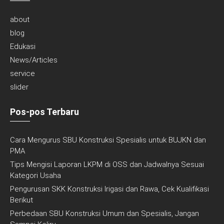
about
blog
Edukasi
News/Articles
service
slider
Pos-pos Terbaru
Cara Mengurus SBU Konstruksi Spesialis untuk BUJKN dan
PMA
Tips Mengisi Laporan LKPM di OSS dan Jadwalnya Sesuai
Kategori Usaha
Pengurusan SKK Konstruksi Irigasi dan Rawa, Cek Kualifikasi
Berikut
Perbedaan SBU Konstruksi Umum dan Spesialis, Jangan