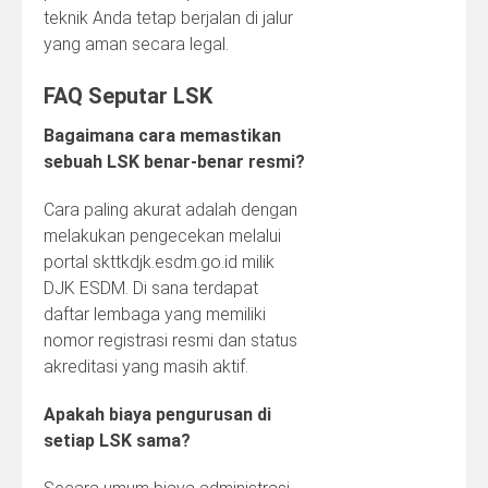
teknik Anda tetap berjalan di jalur
yang aman secara legal.
FAQ Seputar LSK
Bagaimana cara memastikan
sebuah LSK benar-benar resmi?
Cara paling akurat adalah dengan
melakukan pengecekan melalui
portal skttkdjk.esdm.go.id milik
DJK ESDM. Di sana terdapat
daftar lembaga yang memiliki
nomor registrasi resmi dan status
akreditasi yang masih aktif.
Apakah biaya pengurusan di
setiap LSK sama?