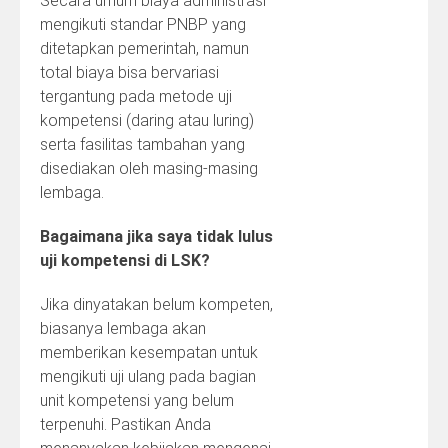
Secara umum biaya administrasi
mengikuti standar PNBP yang
ditetapkan pemerintah, namun
total biaya bisa bervariasi
tergantung pada metode uji
kompetensi (daring atau luring)
serta fasilitas tambahan yang
disediakan oleh masing-masing
lembaga.
Bagaimana jika saya tidak lulus
uji kompetensi di LSK?
Jika dinyatakan belum kompeten,
biasanya lembaga akan
memberikan kesempatan untuk
mengikuti uji ulang pada bagian
unit kompetensi yang belum
terpenuhi. Pastikan Anda