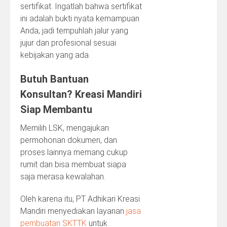
sertifikat. Ingatlah bahwa sertifikat
ini adalah bukti nyata kemampuan
Anda, jadi tempuhlah jalur yang
jujur dan profesional sesuai
kebijakan yang ada.
Butuh Bantuan
Konsultan? Kreasi Mandiri
Siap Membantu
Memilih LSK, mengajukan
permohonan dokumen, dan
proses lainnya memang cukup
rumit dan bisa membuat siapa
saja merasa kewalahan.
Oleh karena itu, PT Adhikari Kreasi
Mandiri menyediakan layanan
jasa
pembuatan SKTTK
untuk