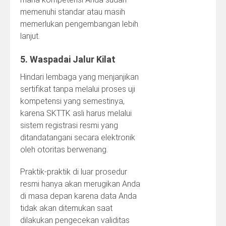
memenuhi standar atau masih
memerlukan pengembangan lebih
lanjut.
5. Waspadai Jalur Kilat
Hindari lembaga yang menjanjikan
sertifikat tanpa melalui proses uji
kompetensi yang semestinya,
karena SKTTK asli harus melalui
sistem registrasi resmi yang
ditandatangani secara elektronik
oleh otoritas berwenang.
Praktik-praktik di luar prosedur
resmi hanya akan merugikan Anda
di masa depan karena data Anda
tidak akan ditemukan saat
dilakukan pengecekan validitas