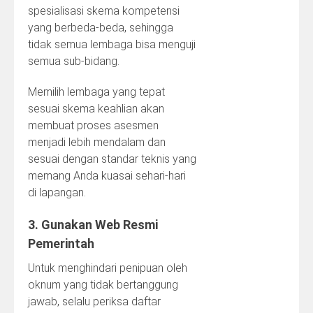
spesialisasi skema kompetensi
yang berbeda-beda, sehingga
tidak semua lembaga bisa menguji
semua sub-bidang.
Memilih lembaga yang tepat
sesuai skema keahlian akan
membuat proses asesmen
menjadi lebih mendalam dan
sesuai dengan standar teknis yang
memang Anda kuasai sehari-hari
di lapangan.
3. Gunakan Web Resmi
Pemerintah
Untuk menghindari penipuan oleh
oknum yang tidak bertanggung
jawab, selalu periksa daftar