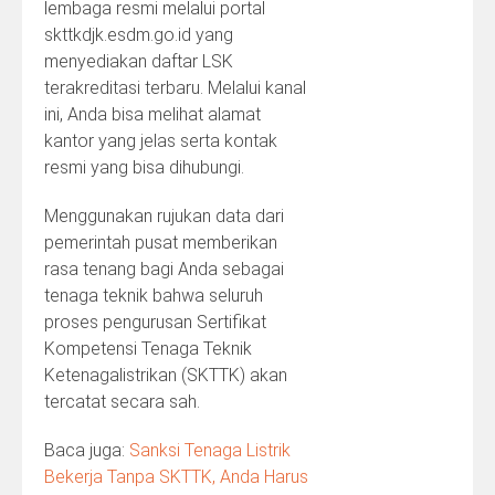
lembaga resmi melalui portal
skttkdjk.esdm.go.id
yang
menyediakan daftar LSK
terakreditasi terbaru. Melalui kanal
ini, Anda bisa melihat alamat
kantor yang jelas serta kontak
resmi yang bisa dihubungi.
Menggunakan rujukan data dari
pemerintah pusat memberikan
rasa tenang bagi Anda sebagai
tenaga teknik bahwa seluruh
proses pengurusan Sertifikat
Kompetensi Tenaga Teknik
Ketenagalistrikan (SKTTK) akan
tercatat secara sah.
Baca juga:
Sanksi Tenaga Listrik
Bekerja Tanpa SKTTK, Anda Harus