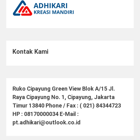
Kontak Kami
Ruko Cipayung Green View Blok A/15 Jl.
Raya Cipayung No. 1, Cipayung, Jakarta
Timur 13840 Phone / Fax : ( 021) 84344723
HP : 08170000034 E-Mail :
pt.adhikari@outlook.co.id