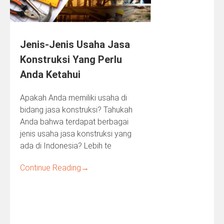
Jenis-Jenis Usaha Jasa
Konstruksi Yang Perlu
Anda Ketahui
Apakah Anda memiliki usaha di
bidang jasa konstruksi? Tahukah
Anda bahwa terdapat berbagai
jenis usaha jasa konstruksi yang
ada di Indonesia? Lebih te
Continue Reading
→