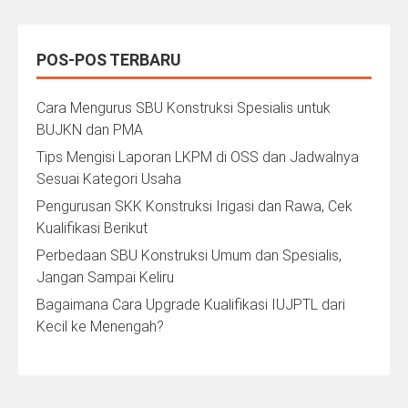
POS-POS TERBARU
Cara Mengurus SBU Konstruksi Spesialis untuk
BUJKN dan PMA
Tips Mengisi Laporan LKPM di OSS dan Jadwalnya
Sesuai Kategori Usaha
Pengurusan SKK Konstruksi Irigasi dan Rawa, Cek
Kualifikasi Berikut
Perbedaan SBU Konstruksi Umum dan Spesialis,
Jangan Sampai Keliru
Bagaimana Cara Upgrade Kualifikasi IUJPTL dari
Kecil ke Menengah?