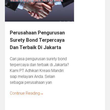
Perusahaan Pengurusan
Surety Bond Terpercaya
Dan Terbaik Di Jakarta
Cari jasa pengurusan surety bond
terpercaya dan terbaik di Jakarta?
Kami PT Adhikari Kreasi Mandiri
siap melayani Anda. Selain
sebagai perusahaan yan
Continue Reading
→