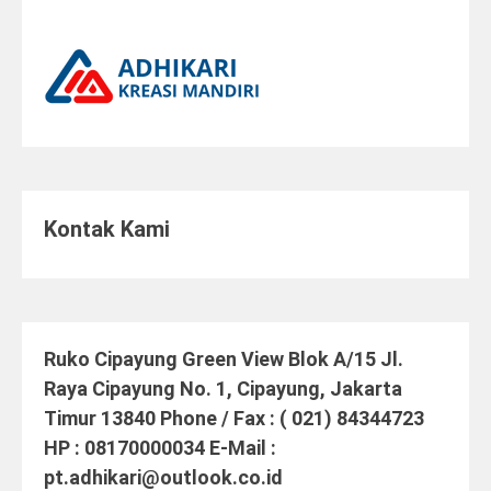
Kontak Kami
Ruko Cipayung Green View Blok A/15 Jl.
Raya Cipayung No. 1, Cipayung, Jakarta
Timur 13840 Phone / Fax : ( 021) 84344723
HP : 08170000034 E-Mail :
pt.adhikari@outlook.co.id