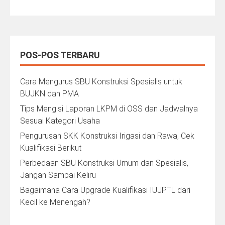
POS-POS TERBARU
Cara Mengurus SBU Konstruksi Spesialis untuk
BUJKN dan PMA
Tips Mengisi Laporan LKPM di OSS dan Jadwalnya
Sesuai Kategori Usaha
Pengurusan SKK Konstruksi Irigasi dan Rawa, Cek
Kualifikasi Berikut
Perbedaan SBU Konstruksi Umum dan Spesialis,
Jangan Sampai Keliru
Bagaimana Cara Upgrade Kualifikasi IUJPTL dari
Kecil ke Menengah?