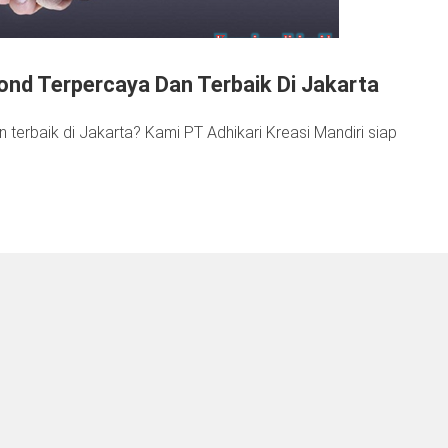
nd Terpercaya Dan Terbaik Di Jakarta
 terbaik di Jakarta? Kami PT Adhikari Kreasi Mandiri siap