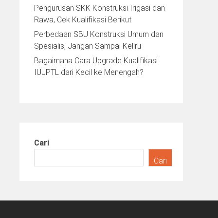
Pengurusan SKK Konstruksi Irigasi dan
Rawa, Cek Kualifikasi Berikut
Perbedaan SBU Konstruksi Umum dan
Spesialis, Jangan Sampai Keliru
Bagaimana Cara Upgrade Kualifikasi
IUJPTL dari Kecil ke Menengah?
Cari
Cari