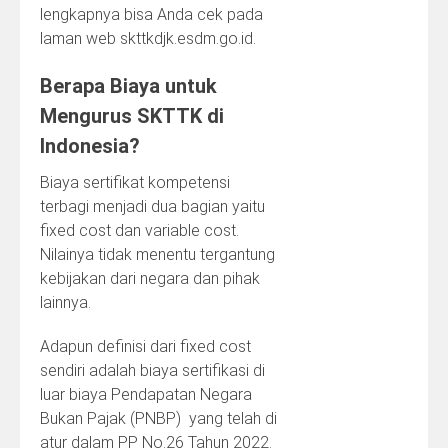
lengkapnya bisa Anda cek pada
laman web skttkdjk.esdm.go.id.
Berapa Biaya untuk
Mengurus SKTTK di
Indonesia?
Biaya sertifikat kompetensi
terbagi menjadi dua bagian yaitu
fixed cost dan variable cost.
Nilainya tidak menentu tergantung
kebijakan dari negara dan pihak
lainnya.
Adapun definisi dari fixed cost
sendiri adalah biaya sertifikasi di
luar biaya Pendapatan Negara
Bukan Pajak (PNBP) yang telah di
atur dalam PP No.26 Tahun 2022.