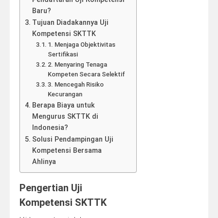
Baru?
Tujuan Diadakannya Uji
Kompetensi SKTTK
1. Menjaga Objektivitas
Sertifikasi
2. Menyaring Tenaga
Kompeten Secara Selektif
3. Mencegah Risiko
Kecurangan
Berapa Biaya untuk
Mengurus SKTTK di
Indonesia?
Solusi Pendampingan Uji
Kompetensi Bersama
Ahlinya
Pengertian Uji
Kompetensi SKTTK