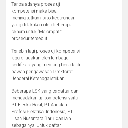
Tanpa adanya proses uji
kompetensi maka bisa
meningkatkan risiko kecurangan
yang di lakukan oleh beberapa
oknum untuk “Melompati”,
prosedur tersebut.
Terlebih lagi proses uji kompetensi
juga di adakan oleh lembaga
sertifikasi yang memang berada di
bawah pengawasan Direktorat
Jenderal Ketenagalistrikan.
Beberapa LSK yang terdaftar dan
mengadakan uji kompetensi yaitu
PT Eleska Hakit, PT Andalan
Profesi Elektrikal Indonesia, PT
Lisan Nusantara Baru, dan lain
sebagainya. Untuk daftar