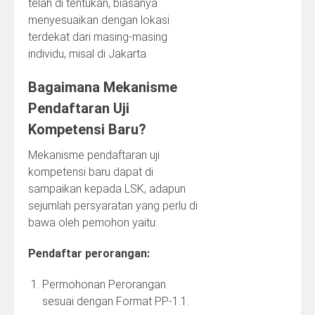
telah di tentukan, biasanya
menyesuaikan dengan lokasi
terdekat dari masing-masing
individu, misal di Jakarta.
Bagaimana Mekanisme
Pendaftaran Uji
Kompetensi Baru?
Mekanisme pendaftaran uji
kompetensi baru dapat di
sampaikan kepada LSK, adapun
sejumlah persyaratan yang perlu di
bawa oleh pemohon yaitu:
Pendaftar perorangan:
Permohonan Perorangan
sesuai dengan Format PP-1.1.