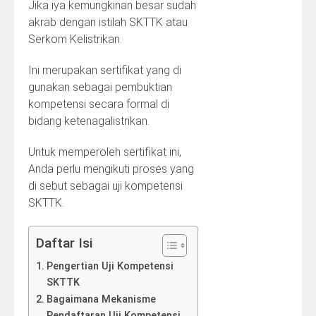
Jika iya kemungkinan besar sudah
akrab dengan istilah SKTTK atau
Serkom Kelistrikan.
Ini merupakan sertifikat yang di
gunakan sebagai pembuktian
kompetensi secara formal di
bidang ketenagalistrikan.
Untuk memperoleh sertifikat ini,
Anda perlu mengikuti proses yang
di sebut sebagai uji kompetensi
SKTTK.
Daftar Isi
Pengertian Uji Kompetensi
SKTTK
Bagaimana Mekanisme
Pendaftaran Uji Kompetensi