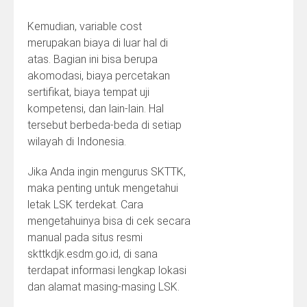
Kemudian, variable cost
merupakan biaya di luar hal di
atas. Bagian ini bisa berupa
akomodasi, biaya percetakan
sertifikat, biaya tempat uji
kompetensi, dan lain-lain. Hal
tersebut berbeda-beda di setiap
wilayah di Indonesia.
Jika Anda ingin mengurus SKTTK,
maka penting untuk mengetahui
letak LSK terdekat. Cara
mengetahuinya bisa di cek secara
manual pada situs resmi
skttkdjk.esdm.go.id, di sana
terdapat informasi lengkap lokasi
dan alamat masing-masing LSK.