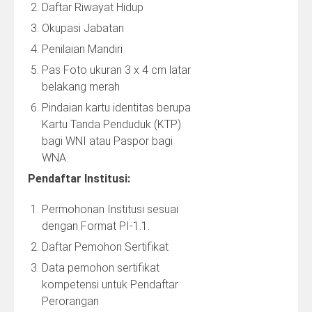
Daftar Riwayat Hidup
Okupasi Jabatan
Penilaian Mandiri
Pas Foto ukuran 3 x 4 cm latar
belakang merah
Pindaian kartu identitas berupa
Kartu Tanda Penduduk (KTP)
bagi WNI atau Paspor bagi
WNA.
Pendaftar Institusi:
Permohonan Institusi sesuai
dengan Format PI-1.1.
Daftar Pemohon Sertifikat
Data pemohon sertifikat
kompetensi untuk Pendaftar
Perorangan