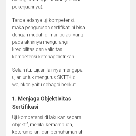
pekerjaannya).
Tanpa adanya uji kompetensi,
maka pengurusan sertifikat ini bisa
dengan mudah di manipulasi yang
pada akhirnya mengurangi
kredibilitas dan validitas
kompetensi ketenagalistrikan.
Selain itu, tujuan lainnya mengapa
ujian untuk mengurus SKTTK di
wajibkan yaitu sebagai berikut.
1. Menjaga Objektivitas
Sertifikasi
Uji kompetensi di lakukan secara
objektif, menilai kemampuan,
keterampilan, dan pemahaman ahli