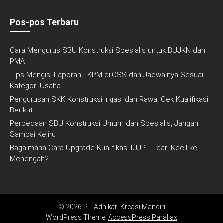
Pos-pos Terbaru
Cara Mengurus SBU Konstruksi Spesialis untuk BUJKN dan
PMA
Tips Mengisi Laporan LKPM di OSS dan Jadwalnya Sesuai
Kategori Usaha
Pengurusan SKK Konstruksi Irigasi dan Rawa, Cek Kualifikasi
Berikut
Perbedaan SBU Konstruksi Umum dan Spesialis, Jangan
Sampai Keliru
Bagaimana Cara Upgrade Kualifikasi IUJPTL dari Kecil ke
Menengah?
© 2026 PT Adhikari Kreasi Mandiri
WordPress Theme:
AccessPress Parallax