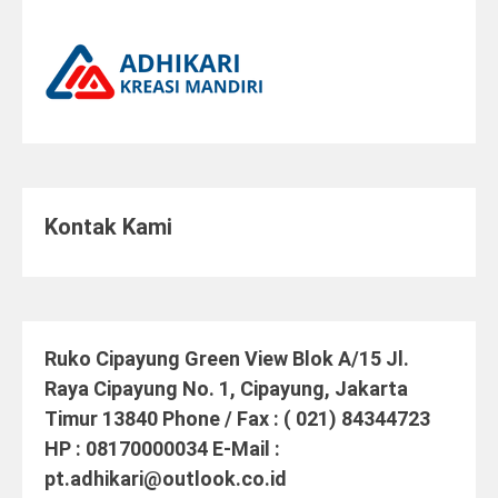
Kontak Kami
Ruko Cipayung Green View Blok A/15 Jl.
Raya Cipayung No. 1, Cipayung, Jakarta
Timur 13840 Phone / Fax : ( 021) 84344723
HP : 08170000034 E-Mail :
pt.adhikari@outlook.co.id