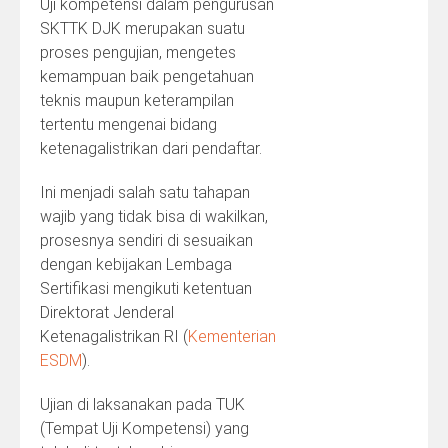
Uji kompetensi dalam pengurusan
SKTTK DJK merupakan suatu
proses pengujian, mengetes
kemampuan baik pengetahuan
teknis maupun keterampilan
tertentu mengenai bidang
ketenagalistrikan dari pendaftar.
Ini menjadi salah satu tahapan
wajib yang tidak bisa di wakilkan,
prosesnya sendiri di sesuaikan
dengan kebijakan Lembaga
Sertifikasi mengikuti ketentuan
Direktorat Jenderal
Ketenagalistrikan RI (
Kementerian
ESDM
).
Ujian di laksanakan pada TUK
(Tempat Uji Kompetensi) yang