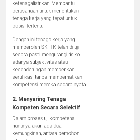
ketenagalistrikan. Membantu
perusahaan untuk menentukan
tenaga kerja yang tepat untuk
posisi tertentu.
Dengan ini tenaga kerja yang
memperoleh SKTTK telah di uji
secara pasti, mengurangi risiko
adanya subjektivitas atau
kecenderungan memberikan
sertifikasi tanpa memperhatikan
kompetensi mereka secara nyata.
2. Menyaring Tenaga
Kompeten Secara Selektif
Dalam proses uji kompetensi
nantinya akan ada dua
kemungkinan, antara pemohon