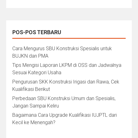
POS-POS TERBARU
Cara Mengurus SBU Konstruksi Spesialis untuk
BUJKN dan PMA
Tips Mengisi Laporan LKPM di OSS dan Jadwalnya
Sesuai Kategori Usaha
Pengurusan SKK Konstruksi Irigasi dan Rawa, Cek
Kualifikasi Berikut
Perbedaan SBU Konstruksi Umum dan Spesialis,
Jangan Sampai Keliru
Bagaimana Cara Upgrade Kualifikasi IUJPTL dari
Kecil ke Menengah?