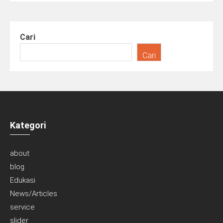
Cari
Cari
Kategori
about
blog
Edukasi
News/Articles
service
slider