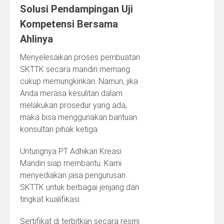
Solusi Pendampingan Uji
Kompetensi Bersama
Ahlinya
Menyelesaikan proses pembuatan
SKTTK secara mandiri memang
cukup memungkinkan. Namun, jika
Anda merasa kesulitan dalam
melakukan prosedur yang ada,
maka bisa menggunakan bantuan
konsultan pihak ketiga.
Untungnya PT Adhikari Kreasi
Mandiri siap membantu. Kami
menyediakan jasa pengurusan
SKTTK untuk berbagai jenjang dan
tingkat kualifikasi.
Sertifikat di terbitkan secara resmi